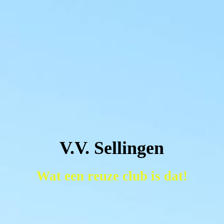
V.V. Sellingen
Wat een reuze club is dat!